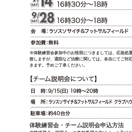
※体験練習会参加中のお怪我につきましては、応急処
致しますが、通院など治療に関しては、各自にてご対
きます。予めご了承ください。
体験練習会・チーム説明会申込方法