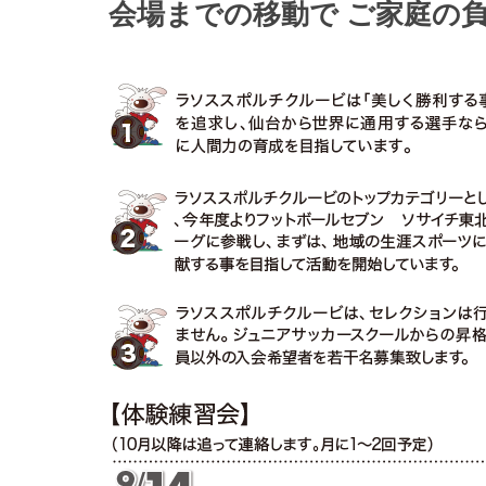
会場までの移動で ご家庭の