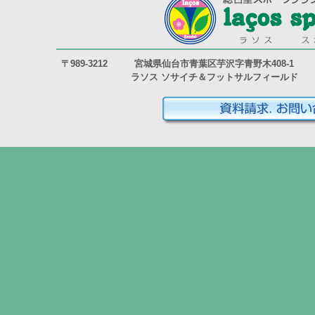
〒989-3212
宮城県仙台市青葉区芋沢字青野木408-1
ラソス ソサイチ＆フットサルフィールド